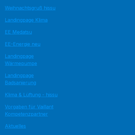
Weihnachtsgruß hissu
Landingpage Klima
EE Medatsu
EE-Energie neu
Landingpage
Wärmepumpe
Landingpage
Badsanierung
Klima & Lüftung - hissu
Vorgaben für Vaillant
Kompetenzpartner
Aktuelles