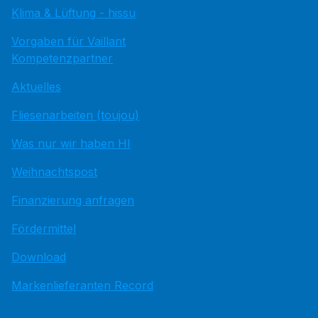
Klima & Lüftung - hissu
Vorgaben für Vaillant
Kompetenzpartner
Aktuelles
Fliesenarbeiten (toujou)
Was nur wir haben HI
Weihnachtspost
Finanzierung anfragen
Fördermittel
Download
Markenlieferanten Record