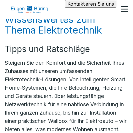
Kontaktieren Sie uns
Wissenswertes zum
Thema Elektrotechnik
Tipps und Ratschläge
Steigern Sie den Komfort und die Sicherheit Ihres
Zuhauses mit unseren umfassenden
Elektrotechnik-Lösungen. Von intelligenten Smart
Home-Systemen, die Ihre Beleuchtung, Heizung
und Geräte steuern, über leistungsfähige
Netzwerktechnik für eine nahtlose Verbindung in
Ihrem ganzen Zuhause, bis hin zur Installation
einer praktischen Wallbox für Ihr Elektroauto – wir
bieten alles, was modernes Wohnen ausmacht.