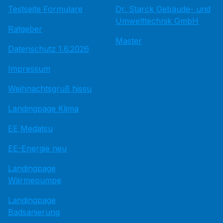
Testseite Formulare
Dr. Starck Gebäude- und
Umwelttechnik GmbH
Ratgeber
Master
Datenschutz 1.6.2026
Impressum
Weihnachtsgruß hissu
Landingpage Klima
EE Medatsu
EE-Energie neu
Landingpage
Wärmepumpe
Landingpage
Badsanierung