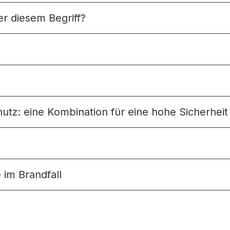
r diesem Begriff?
tz: eine Kombination für eine hohe Sicherheit
im Brandfall