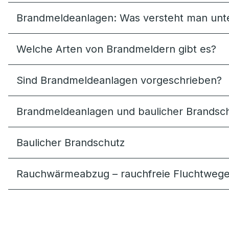
Brandmeldeanlagen: Was versteht man unte
Welche Arten von Brandmeldern gibt es?
Sind Brandmeldeanlagen vorgeschrieben?
Brandmeldeanlagen und baulicher Brandschu
Baulicher Brandschutz
Rauchwärme­abzug – rauchfreie Fluchtwege 