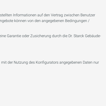
stellten Informationen auf den Vertrag zwischen Benutzer
ten Angebote können von den angegebenen Bedingungen /
ine Garantie oder Zusicherung durch die Dr. Starck Gebäude-
g mit der Nutzung des Konfigurators angegebenen Daten nur