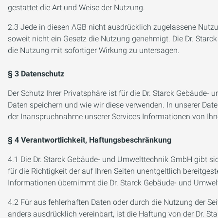
gestattet die Art und Weise der Nutzung.
2.3 Jede in diesen AGB nicht ausdrücklich zugelassene Nutzu
soweit nicht ein Gesetz die Nutzung genehmigt. Die Dr. Sta
die Nutzung mit sofortiger Wirkung zu untersagen.
§ 3 Datenschutz
Der Schutz Ihrer Privatsphäre ist für die Dr. Starck Gebäude
Daten speichern und wie wir diese verwenden. In unserer Date
der Inanspruchnahme unserer Services Informationen von Ihn
§ 4 Verantwortlichkeit, Haftungsbeschränkung
4.1 Die Dr. Starck Gebäude- und Umwelttechnik GmbH gibt sich
für die Richtigkeit der auf Ihren Seiten unentgeltlich bereitge
Informationen übernimmt die Dr. Starck Gebäude- und Umwel
4.2 Für aus fehlerhaften Daten oder durch die Nutzung der 
anders ausdrücklich vereinbart, ist die Haftung von der Dr.