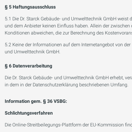
§ 5 Haftungsausschluss
5.1 Die Dr. Starck Gebäude- und Umwelttechnik GmbH weist de
und dem Anbieter keinen Einfluss haben. Allein der zwischen
Konditionen abweichen, die zur Berechnung des Kostenvorans
5.2 Keine der Informationen auf dem Internetangebot von der
und Umwelttechnik GmbH.
§ 6 Datenverarbeitung
Die Dr. Starck Gebäude- und Umwelttechnik GmbH erhebt, ver
in dem in der Datenschutzerklärung beschriebenen Umfang.
Information gem. § 36 VSBG:
Schlichtungsverfahren
Die Online-Streitbeilegungs-Plattform der EU-Kommission find