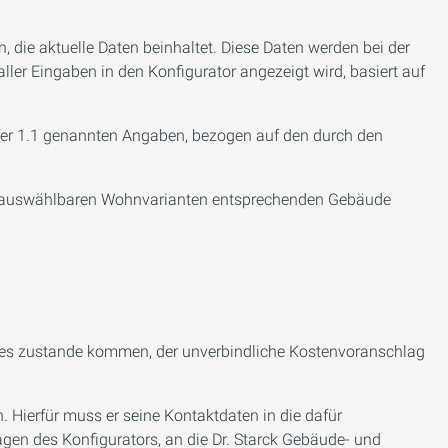
, die aktuelle Daten beinhaltet. Diese Daten werden bei der
er Eingaben in den Konfigurator angezeigt wird, basiert auf
fer 1.1 genannten Angaben, bezogen auf den durch den
der auswählbaren Wohnvarianten entsprechenden Gebäude
botes zustande kommen, der unverbindliche Kostenvoranschlag
 Hierfür muss er seine Kontaktdaten in die dafür
gen des Konfigurators, an die Dr. Starck Gebäude- und