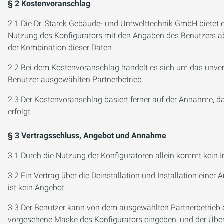
§ 2 Kostenvoranschlag
2.1 Die Dr. Starck Gebäude- und Umwelttechnik GmbH bietet den
Nutzung des Konfigurators mit den Angaben des Benutzers abg
der Kombination dieser Daten.
2.2 Bei dem Kostenvoranschlag handelt es sich um das unver
Benutzer ausgewählten Partnerbetrieb.
2.3 Der Kostenvoranschlag basiert ferner auf der Annahme, 
erfolgt.
§ 3 Vertragsschluss, Angebot und Annahme
3.1 Durch die Nutzung der Konfiguratoren allein kommt kein I
3.2 Ein Vertrag über die Deinstallation und Installation ei
ist kein Angebot.
3.3 Der Benutzer kann von dem ausgewählten Partnerbetrieb ei
vorgesehene Maske des Konfigurators eingeben, und der Überm