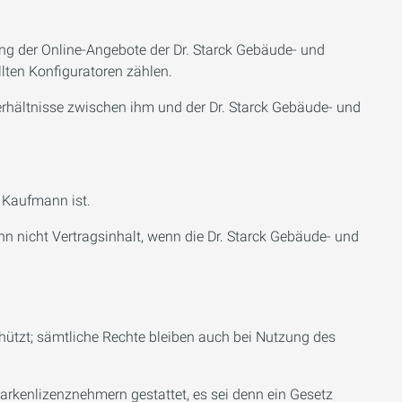
ung der Online-Angebote der Dr. Starck Gebäude- und
lten Konfiguratoren zählen.
verhältnisse zwischen ihm und der Dr. Starck Gebäude- und
e Kaufmann ist.
 nicht Vertragsinhalt, wenn die Dr. Starck Gebäude- und
hützt; sämtliche Rechte bleiben auch bei Nutzung des
arkenlizenznehmern gestattet, es sei denn ein Gesetz