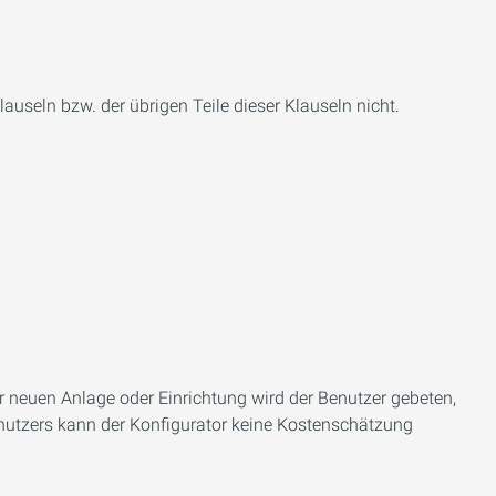
auseln bzw. der übrigen Teile dieser Klauseln nicht.
r neuen Anlage oder Einrichtung wird der Benutzer gebeten,
nutzers kann der Konfigurator keine Kostenschätzung