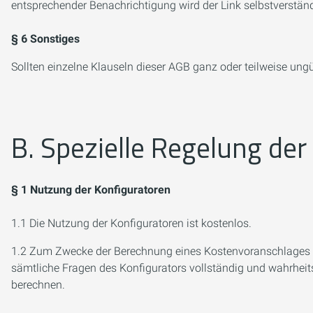
entsprechender Benachrichtigung wird der Link selbstverstä
§ 6 Sonstiges
Sollten einzelne Klauseln dieser AGB ganz oder teilweise ungü
B. Spezielle Regelung der
§ 1 Nutzung der Konfiguratoren
1.1 Die Nutzung der Konfiguratoren ist kostenlos.
1.2 Zum Zwecke der Berechnung eines Kostenvoranschlages für 
sämtliche Fragen des Konfigurators vollständig und wahrhe
berechnen.