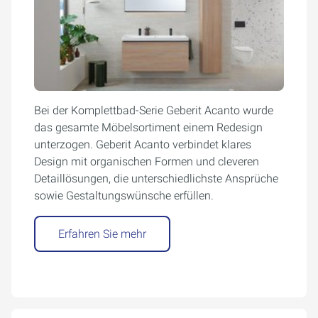
Bei der Komplettbad-Serie Geberit Acanto wurde
das gesamte Möbelsortiment einem Redesign
unterzogen. Geberit Acanto verbindet klares
Design mit organischen Formen und cleveren
Detaillösungen, die unterschiedlichste Ansprüche
sowie Gestaltungswünsche erfüllen.
Erfahren Sie mehr