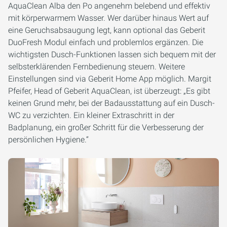
AquaClean Alba den Po angenehm belebend und effektiv
mit körperwarmem Wasser. Wer darüber hinaus Wert auf
eine Geruchsabsaugung legt, kann optional das Geberit
DuoFresh Modul einfach und problemlos ergänzen. Die
wichtigsten Dusch-Funktionen lassen sich bequem mit der
selbsterklärenden Fernbedienung steuern. Weitere
Einstellungen sind via Geberit Home App möglich. Margit
Pfeifer, Head of Geberit AquaClean, ist überzeugt: „Es gibt
keinen Grund mehr, bei der Badausstattung auf ein Dusch-
WC zu verzichten. Ein kleiner Extraschritt in der
Badplanung, ein großer Schritt für die Verbesserung der
persönlichen Hygiene.“