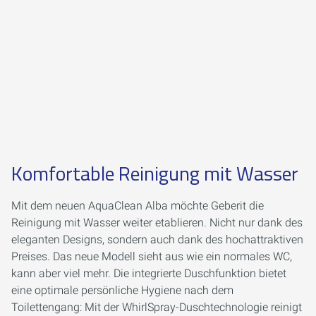
Komfortable Reinigung mit Wasser
Mit dem neuen AquaClean Alba möchte Geberit die
Reinigung mit Wasser weiter etablieren. Nicht nur dank des
eleganten Designs, sondern auch dank des hochattraktiven
Preises. Das neue Modell sieht aus wie ein normales WC,
kann aber viel mehr. Die integrierte Duschfunktion bietet
eine optimale persönliche Hygiene nach dem
Toilettengang: Mit der WhirlSpray-Duschtechnologie reinigt