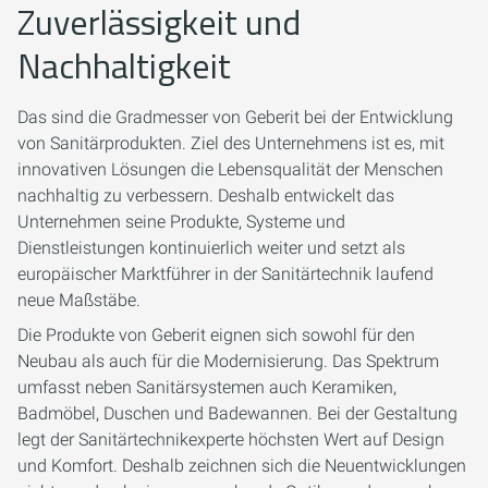
Zuverlässigkeit und
Nachhaltigkeit
Das sind die Gradmesser von Geberit bei der Entwicklung
von Sanitärprodukten. Ziel des Unternehmens ist es, mit
innovativen Lösungen die Lebensqualität der Menschen
nachhaltig zu verbessern. Deshalb entwickelt das
Unternehmen seine Produkte, Systeme und
Dienstleistungen kontinuierlich weiter und setzt als
europäischer Marktführer in der Sanitärtechnik laufend
neue Maßstäbe.
Die Produkte von Geberit eignen sich sowohl für den
Neubau als auch für die Modernisierung. Das Spektrum
umfasst neben Sanitärsystemen auch Keramiken,
Badmöbel, Duschen und Badewannen. Bei der Gestaltung
legt der Sanitärtechnikexperte höchsten Wert auf Design
und Komfort. Deshalb zeichnen sich die Neuentwicklungen