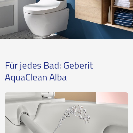
Für jedes Bad: Geberit
AquaClean Alba