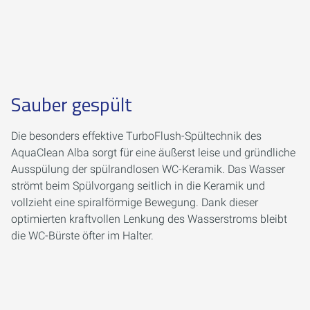
Sauber gespült
Die besonders effektive TurboFlush-Spültechnik des
AquaClean Alba sorgt für eine äußerst leise und gründliche
Ausspülung der spülrandlosen WC-Keramik. Das Wasser
strömt beim Spülvorgang seitlich in die Keramik und
vollzieht eine spiralförmige Bewegung. Dank dieser
optimierten kraftvollen Lenkung des Wasserstroms bleibt
die WC-Bürste öfter im Halter.