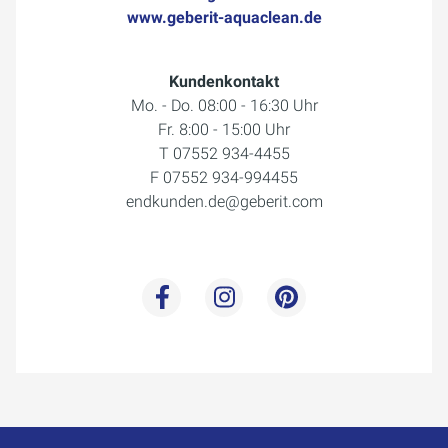
www.geberit-aquaclean.de
Kundenkontakt
Mo. - Do. 08:00 - 16:30 Uhr
Fr. 8:00 - 15:00 Uhr
T 07552 934-4455
F 07552 934-994455
endkunden.de@geberit.com