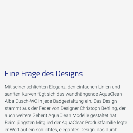
Eine Frage des Designs
Mit seiner schlichten Eleganz, den einfachen Linien und
sanften Kurven fügt sich das wandhängende AquaClean
Alba Dusch-WC in jede Badgestaltung ein. Das Design
stammt aus der Feder von Designer Christoph Behling, der
auch weitere Geberit AquaClean Modelle gestaltet hat.
Beim jüngsten Mitglied der AquaClean Produktfamilie legte
er Wert auf ein schlichtes, elegantes Design, das durch