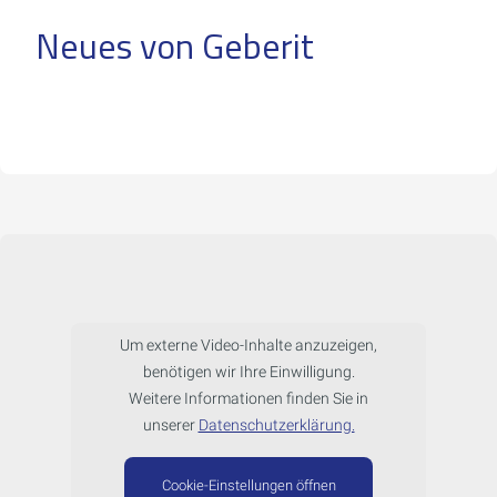
Neues von Geberit
Um externe Video-Inhalte anzuzeigen,
benötigen wir Ihre Einwilligung.
Weitere Informationen finden Sie in
unserer
Datenschutzerklärung.
Cookie-Einstellungen öffnen