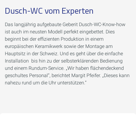
Dusch-WC vom Experten
Das langjährig aufgebaute Geberit Dusch-WC-Know-how
ist auch im neusten Modell perfekt eingebettet. Dies
beginnt bei der effizienten Produktion in einem
europäischen Keramikwerk sowie der Montage am
Hauptsitz in der Schweiz. Und es geht über die einfache
Installation bis hin zu der selbsterklärenden Bedienung
und einem Rundum-Service. „Wir haben flächendeckend
geschultes Personal
“
, berichtet Margit Pfeifer. „Dieses kann
nahezu rund um die Uhr unterstützen.
“