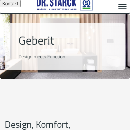
Kontakt
Geberit
Design meets Function
Design, Komfort,