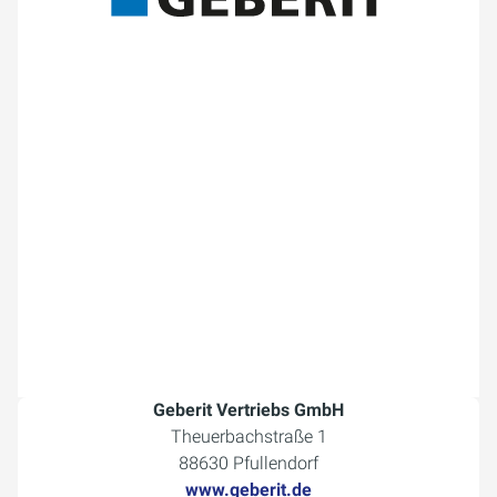
Geberit Vertriebs GmbH
Theuerbachstraße 1
88630 Pfullendorf
www.geberit.de