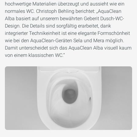
hochwertige Materialien überzeugt und aussieht wie ein
normales WC.
Christoph Behling berichtet:
„
AquaClean
Alba basiert auf unserem bewährten Geberit Dusch-WC-
Design. Die Details sind sorgfältig erarbeitet, dank
integrierter Technikeinheit ist eine elegante Formschönheit
wie bei den AquaClean-Geräten Sela und Mera möglich.
Damit unterscheidet sich das AquaClean Alba visuell kaum
von einem klassischen WC.
“