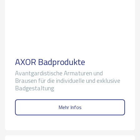
AXOR Badprodukte
Avantgardistische Armaturen und
Brausen für die individuelle und exklusive
Badgestaltung
Mehr Infos