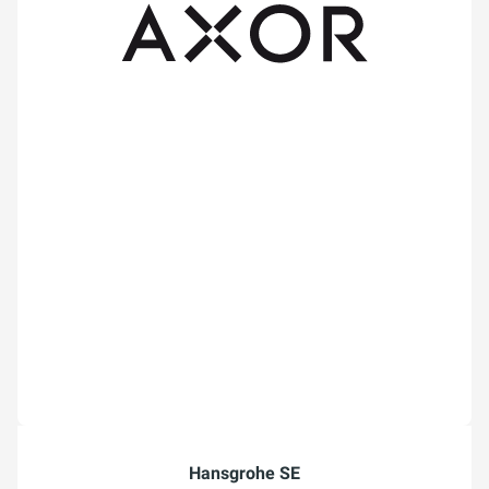
Hansgrohe SE