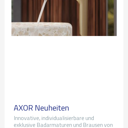
AXOR Neuheiten
Innovative, individualisierbare und
exklusive Badarmaturen und Brausen von