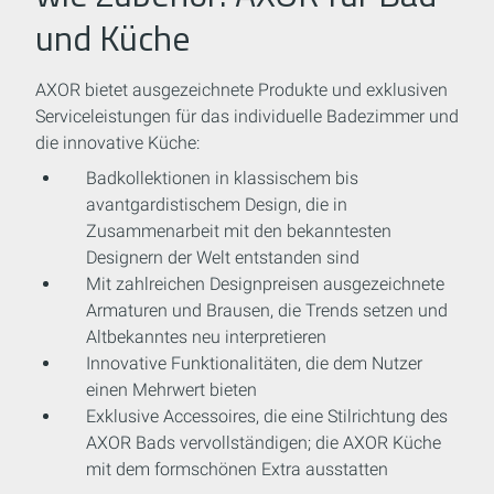
und Küche
AXOR bietet ausgezeichnete Produkte und exklusiven
Serviceleistungen für das individuelle Badezimmer und
die innovative Küche:
Badkollektionen in klassischem bis
avantgardistischem Design, die in
Zusammenarbeit mit den bekanntesten
Designern der Welt entstanden sind
Mit zahlreichen Designpreisen ausgezeichnete
Armaturen und Brausen, die Trends setzen und
Altbekanntes neu interpretieren
Innovative Funktionalitäten, die dem Nutzer
einen Mehrwert bieten
Exklusive Accessoires, die eine Stilrichtung des
AXOR Bads vervollständigen; die AXOR Küche
mit dem formschönen Extra ausstatten