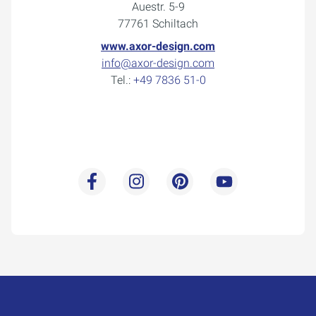
Auestr. 5-9
77761 Schiltach
www.axor-design.com
info@axor-design.com
Tel.:
+49 7836 51-0