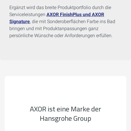
Ergänzt wird das breite Produktportfolio durch die
Serviceleistungen
AXOR FinishPlus und AXOR
Signature
, die mit Sonderoberflächen Farbe ins Bad
bringen und mit Produktanpassungen ganz
persönliche Wünsche oder Anforderungen erfüllen.
AXOR ist eine Marke der
Hansgrohe Group