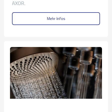
AXOR.
Mehr Infos