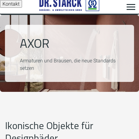
Kontakt
AXOR
Armaturen und Brausen, die neue Standards
setzen
Ikonische Objekte für
Designbäder