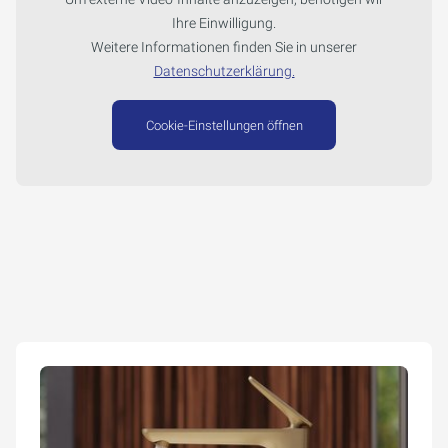
Ihre Einwilligung.
Weitere Informationen finden Sie in unserer
Datenschutzerklärung.
Cookie-Einstellungen öffnen