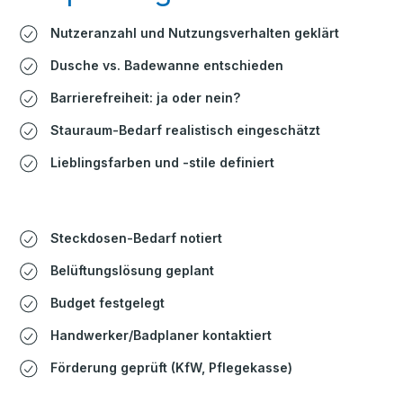
Nutzeranzahl und Nutzungsverhalten geklärt
Dusche vs. Badewanne entschieden
Barrierefreiheit: ja oder nein?
Stauraum-Bedarf realistisch eingeschätzt
Lieblingsfarben und -stile definiert
Steckdosen-Bedarf notiert
Belüftungslösung geplant
Budget festgelegt
Handwerker/Badplaner kontaktiert
Förderung geprüft (KfW, Pflegekasse)