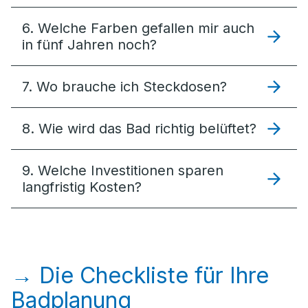
6. Welche Farben gefallen mir auch
in fünf Jahren noch?
7. Wo brauche ich Steckdosen?
8. Wie wird das Bad richtig belüftet?
9. Welche Investitionen sparen
langfristig Kosten?
→ Die Checkliste für Ihre
Badplanung