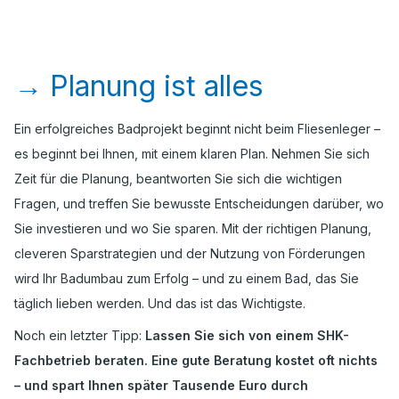
→
Planung ist alles
Ein erfolgreiches Badprojekt beginnt nicht beim Fliesenleger –
es beginnt bei Ihnen, mit einem klaren Plan. Nehmen Sie sich
Zeit für die Planung, beantworten Sie sich die wichtigen
Fragen, und treffen Sie bewusste Entscheidungen darüber, wo
Sie investieren und wo Sie sparen. Mit der richtigen Planung,
cleveren Sparstrategien und der Nutzung von Förderungen
wird Ihr Badumbau zum Erfolg – und zu einem Bad, das Sie
täglich lieben werden. Und das ist das Wichtigste.
Noch ein letzter Tipp:
Lassen Sie sich von einem SHK-
Fachbetrieb beraten. Eine gute Beratung kostet oft nichts
– und spart Ihnen später Tausende Euro durch