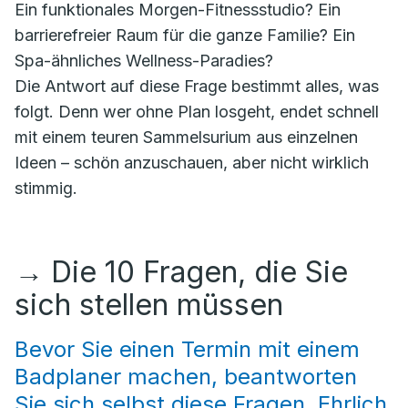
Ein funktionales Morgen-Fitnessstudio? Ein
barrierefreier Raum für die ganze Familie? Ein
Spa-ähnliches Wellness-Paradies?
Die Antwort auf diese Frage bestimmt alles, was
folgt. Denn wer ohne Plan losgeht, endet schnell
mit einem teuren Sammelsurium aus einzelnen
Ideen – schön anzuschauen, aber nicht wirklich
stimmig.
→
Die 10 Fragen, die Sie
sich stellen müssen
Bevor Sie einen Termin mit einem
Badplaner machen, beantworten
Sie sich selbst diese Fragen. Ehrlich