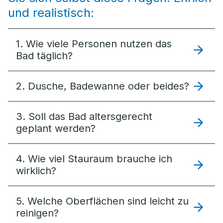
und realistisch:
1. Wie viele Personen nutzen das
Bad täglich?
2. Dusche, Badewanne oder beides?
3. Soll das Bad altersgerecht
geplant werden?
4. Wie viel Stauraum brauche ich
wirklich?
5. Welche Oberflächen sind leicht zu
reinigen?