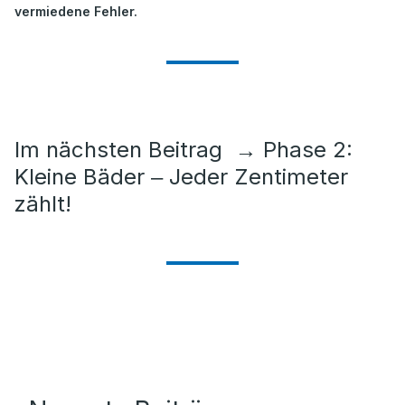
vermiedene Fehler.
Im nächsten Beitrag
→
Phase 2:
Kleine Bäder ‒ Jeder Zentimeter
zählt!