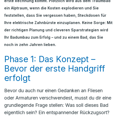
erste Rechnung kommt. Plötzlich wird aus dem Traumbad
ein Alptraum, wenn die Kosten explodieren und Sie
feststellen, dass Sie vergessen haben, Steckdosen für
Ihre elektrische Zahnbürste einzuplanen. Keine Sorge: Mit
der richtigen Planung und cleveren Sparstrategien wird
Ihr Badumbau zum Erfolg – und zu einem Bad, das Sie
noch in zehn Jahren lieben.
Phase 1: Das Konzept –
Bevor der erste Handgriff
erfolgt
Bevor du auch nur einen Gedanken an Fliesen
oder Armaturen verschwendest, musst du dir eine
grundlegende Frage stellen:
Was soll dieses Bad
eigentlich sein?
Ein entspannender Rückzugsort?