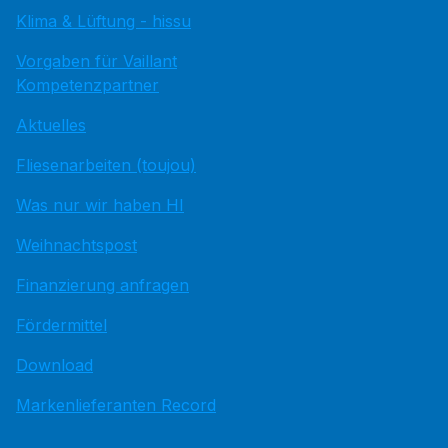
Klima & Lüftung - hissu
Vorgaben für Vaillant
Kompetenzpartner
Aktuelles
Fliesenarbeiten (toujou)
Was nur wir haben HI
Weihnachtspost
Finanzierung anfragen
Fördermittel
Download
Markenlieferanten Record