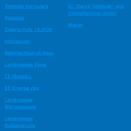
Testseite Formulare
Dr. Starck Gebäude- und
Umwelttechnik GmbH
Ratgeber
Master
Datenschutz 1.6.2026
Impressum
Weihnachtsgruß hissu
Landingpage Klima
EE Medatsu
EE-Energie neu
Landingpage
Wärmepumpe
Landingpage
Badsanierung