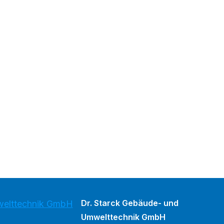
Dr. Starck Gebäude- und
welttechnik GmbH
Umwelttechnik GmbH