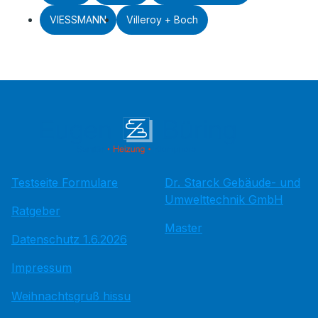
VIESSMANN
Villeroy + Boch
Testseite Formulare
Dr. Starck Gebäude- und
Umwelttechnik GmbH
Ratgeber
Master
Datenschutz 1.6.2026
Impressum
Weihnachtsgruß hissu