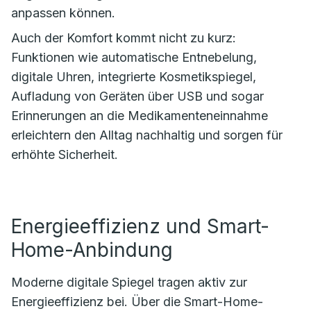
anpassen können.
Auch der Komfort kommt nicht zu kurz:
Funktionen wie automatische Entnebelung,
digitale Uhren, integrierte Kosmetikspiegel,
Aufladung von Geräten über USB und sogar
Erinnerungen an die Medikamenteneinnahme
erleichtern den Alltag nachhaltig und sorgen für
erhöhte Sicherheit.
Energieeffizienz und Smart-
Home-Anbindung
Moderne digitale Spiegel tragen aktiv zur
Energieeffizienz bei. Über die Smart-Home-