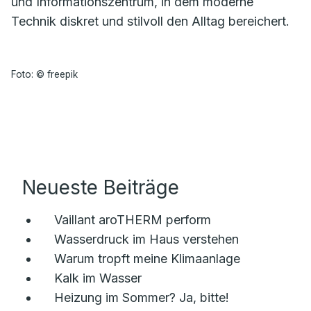
und Informationszentrum, in dem moderne
Technik diskret und stilvoll den Alltag bereichert.
Foto: © freepik
Neueste Beiträge
Vaillant aroTHERM perform
Wasserdruck im Haus verstehen
Warum tropft meine Klimaanlage
Kalk im Wasser
Heizung im Sommer? Ja, bitte!