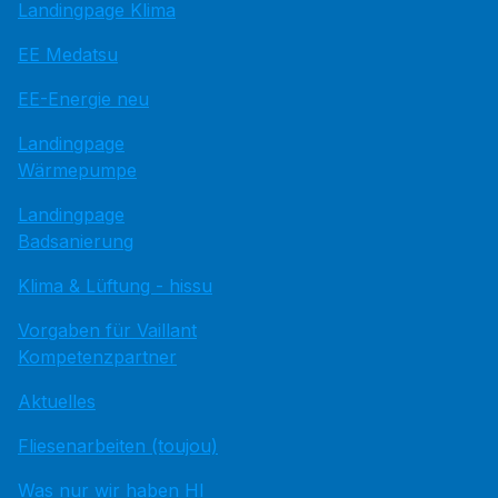
Landingpage Klima
EE Medatsu
EE-Energie neu
Landingpage
Wärmepumpe
Landingpage
Badsanierung
Klima & Lüftung - hissu
Vorgaben für Vaillant
Kompetenzpartner
Aktuelles
Fliesenarbeiten (toujou)
Was nur wir haben HI