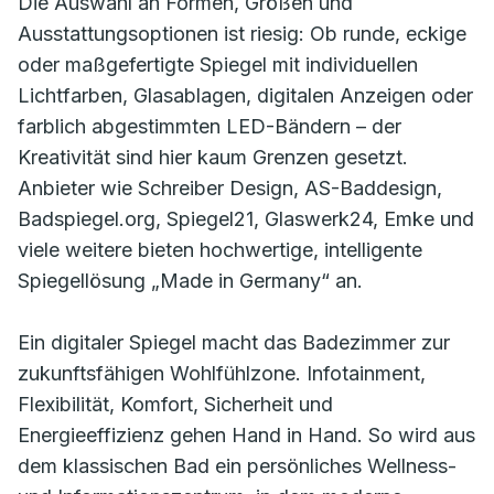
Die Auswahl an Formen, Größen und
Ausstattungsoptionen ist riesig: Ob runde, eckige
oder maßgefertigte Spiegel mit individuellen
Lichtfarben, Glasablagen, digitalen Anzeigen oder
farblich abgestimmten LED-Bändern – der
Kreativität sind hier kaum Grenzen gesetzt.
Anbieter wie Schreiber Design, AS-Baddesign,
Badspiegel.org, Spiegel21, Glaswerk24, Emke und
viele weitere bieten hochwertige, intelligente
Spiegellösung „Made in Germany“ an.
Ein digitaler Spiegel macht das Badezimmer zur
zukunftsfähigen Wohlfühlzone. Infotainment,
Flexibilität, Komfort, Sicherheit und
Energieeffizienz gehen Hand in Hand. So wird aus
dem klassischen Bad ein persönliches Wellness-