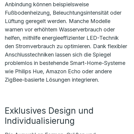
Anbindung können beispielsweise
Fußbodenheizung, Beleuchtungsintensität oder
Lüftung geregelt werden. Manche Modelle
warnen vor erhöhtem Wasserverbrauch oder
helfen, mithilfe energieeffizienter LED-Technik
den Stromverbrauch zu optimieren. Dank flexibler
Anschlusstechniken lassen sich die Spiegel
problemlos in bestehende Smart-Home-Systeme
wie Philips Hue, Amazon Echo oder andere
ZigBee-basierte Lösungen integrieren.
Exklusives Design und
Individualisierung