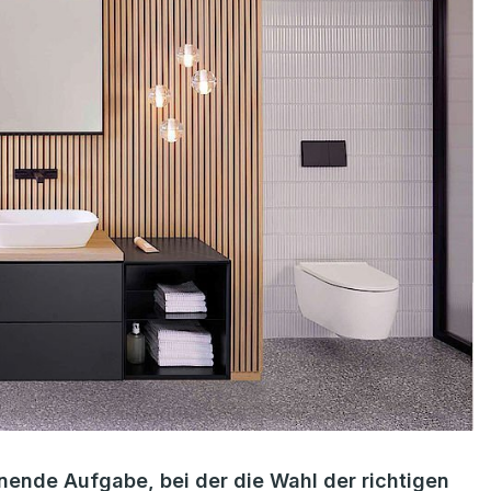
nende Aufgabe, bei der die Wahl der richtigen