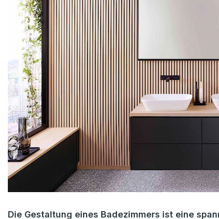
Die Gestaltung eines Badezimmers ist eine span