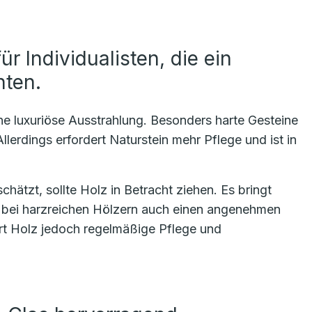
ür Individualisten, die ein
hten.
ne luxuriöse Ausstrahlung. Besonders harte Gesteine
llerdings erfordert Naturstein mehr Pflege und ist in
ätzt, sollte Holz in Betracht ziehen. Es bringt
 bei harzreichen Hölzern auch einen angenehmen
ert Holz jedoch regelmäßige Pflege und