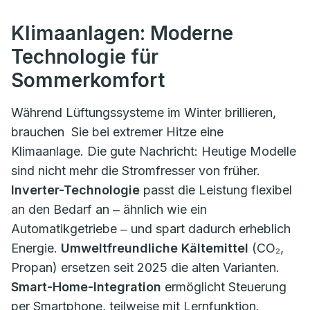
Klimaanlagen: Moderne
Technologie für
Sommerkomfort
Während Lüftungssysteme im Winter brillieren,
brauchen Sie bei extremer Hitze eine
Klimaanlage. Die gute Nachricht: Heutige Modelle
sind nicht mehr die Stromfresser von früher.
Inverter-Technologie
passt die Leistung flexibel
an den Bedarf an ‒ ähnlich wie ein
Automatikgetriebe ‒ und spart dadurch erheblich
Energie.
Umweltfreundliche Kältemittel
(CO₂,
Propan) ersetzen seit 2025 die alten Varianten.
Smart-Home-Integration
ermöglicht Steuerung
per Smartphone, teilweise mit Lernfunktion.