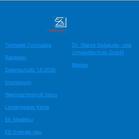
Testseite Formulare
Dr. Starck Gebäude- und
Umwelttechnik GmbH
Ratgeber
Master
Datenschutz 1.6.2026
Impressum
Weihnachtsgruß hissu
Landingpage Klima
EE Medatsu
EE-Energie neu