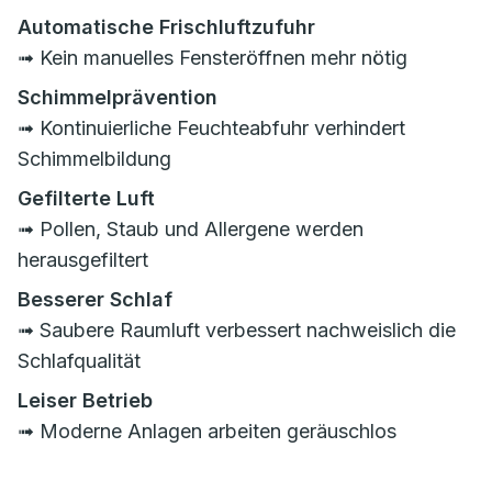
Automatische Frischluftzufuhr
➟ Kein manuelles Fensteröffnen mehr nötig
Schimmelprävention
➟ Kontinuierliche Feuchteabfuhr verhindert
Schimmelbildung
Gefilterte Luft
➟ Pollen, Staub und Allergene werden
herausgefiltert
Besserer Schlaf
➟ Saubere Raumluft verbessert nachweislich die
Schlafqualität
Leiser Betrieb
➟ Moderne Anlagen arbeiten geräuschlos