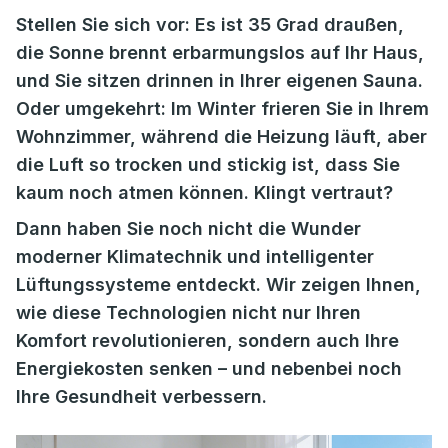
Stellen Sie sich vor: Es ist 35 Grad draußen,
die Sonne brennt erbarmungslos auf Ihr Haus,
und Sie sitzen drinnen in Ihrer eigenen Sauna.
Oder umgekehrt: Im Winter frieren Sie in Ihrem
Wohnzimmer, während die Heizung läuft, aber
die Luft so trocken und stickig ist, dass Sie
kaum noch atmen können. Klingt vertraut?
Dann haben Sie noch nicht die Wunder
moderner Klimatechnik und intelligenter
Lüftungssysteme entdeckt. Wir zeigen Ihnen,
wie diese Technologien nicht nur Ihren
Komfort revolutionieren, sondern auch Ihre
Energiekosten senken – und nebenbei noch
Ihre Gesundheit verbessern.