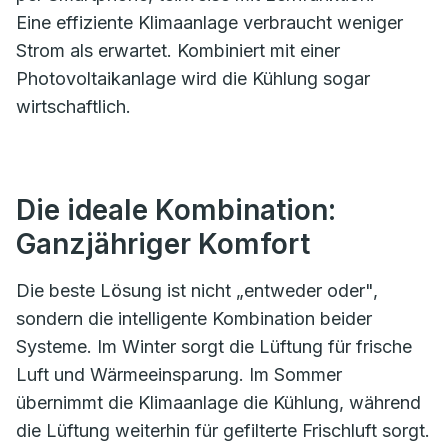
Eine effiziente Klimaanlage verbraucht weniger
Strom als erwartet. Kombiniert mit einer
Photovoltaikanlage wird die Kühlung sogar
wirtschaftlich.
Die ideale Kombination:
Ganzjähriger Komfort
Die beste Lösung ist nicht „entweder oder",
sondern die intelligente Kombination beider
Systeme. Im Winter sorgt die Lüftung für frische
Luft und Wärmeeinsparung. Im Sommer
übernimmt die Klimaanlage die Kühlung, während
die Lüftung weiterhin für gefilterte Frischluft sorgt.