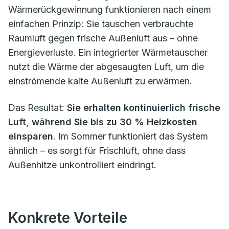
Wärmerückgewinnung funktionieren nach einem
einfachen Prinzip: Sie tauschen verbrauchte
Raumluft gegen frische Außenluft aus – ohne
Energieverluste. Ein integrierter Wärmetauscher
nutzt die Wärme der abgesaugten Luft, um die
einströmende kalte Außenluft zu erwärmen.
Das Resultat:
Sie erhalten kontinuierlich frische
Luft, während Sie bis zu 30 % Heizkosten
einsparen
. Im Sommer funktioniert das System
ähnlich – es sorgt für Frischluft, ohne dass
Außenhitze unkontrolliert eindringt.
Konkrete Vorteile