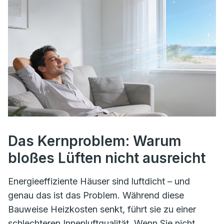
Das Kernproblem: Warum
bloßes Lüften nicht ausreicht
Energieeffiziente Häuser sind luftdicht – und
genau das ist das Problem. Während diese
Bauweise Heizkosten senkt, führt sie zu einer
schlechteren Innenluftqualität. Wenn Sie nicht