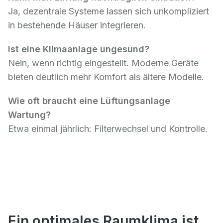
Ja, dezentrale Systeme lassen sich unkompliziert
in bestehende Häuser integrieren.
Ist eine Klimaanlage ungesund?
Nein, wenn richtig eingestellt. Moderne Geräte
bieten deutlich mehr Komfort als ältere Modelle.
Wie oft braucht eine Lüftungsanlage
Wartung?
Etwa einmal jährlich: Filterwechsel und Kontrolle.
Ein optimales Raumklima ist