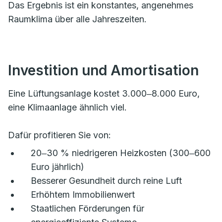
Das Ergebnis ist ein konstantes, angenehmes
Raumklima über alle Jahreszeiten.
Investition und Amortisation
Eine Lüftungsanlage kostet 3.000‒8.000 Euro,
eine Klimaanlage ähnlich viel.
Dafür profitieren Sie von:
20‒30 % niedrigeren Heizkosten (300‒600
Euro jährlich)
Besserer Gesundheit durch reine Luft
Erhöhtem Immobilienwert
Staatlichen Förderungen für