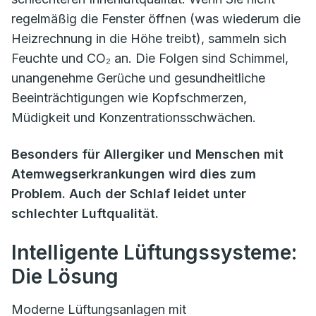
regelmäßig die Fenster öffnen (was wiederum die
Heizrechnung in die Höhe treibt), sammeln sich
Feuchte und CO₂ an. Die Folgen sind Schimmel,
unangenehme Gerüche und gesundheitliche
Beeinträchtigungen wie Kopfschmerzen,
Müdigkeit und Konzentrationsschwächen.
Besonders für Allergiker und Menschen mit
Atemwegserkrankungen wird dies zum
Problem. Auch der Schlaf leidet unter
schlechter Luftqualität.
Intelligente Lüftungssysteme:
Die Lösung
Moderne Lüftungsanlagen mit