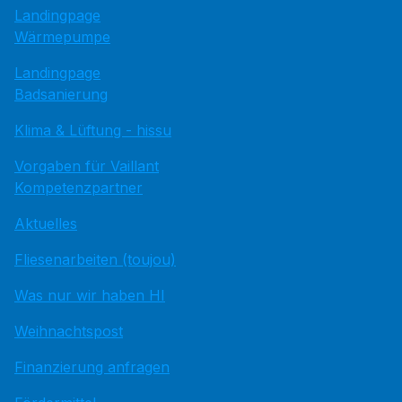
Landingpage
Wärmepumpe
Landingpage
Badsanierung
Klima & Lüftung - hissu
Vorgaben für Vaillant
Kompetenzpartner
Aktuelles
Fliesenarbeiten (toujou)
Was nur wir haben HI
Weihnachtspost
Finanzierung anfragen