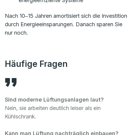
energieeffiziente Systeme
Nach 10‒15 Jahren amortisiert sich die Investition
durch Energieeinsparungen. Danach sparen Sie
nur noch.
Häufige Fragen
Sind moderne Lüftungsanlagen laut?
Nein, sie arbeiten deutlich leiser als ein
Kühlschrank.
Kann man Lüftung nachträglich einbauen?