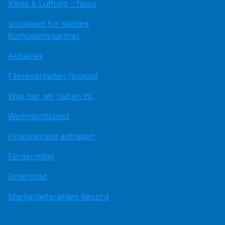
Klima & Lüftung - hissu
Vorgaben für Vaillant
Kompetenzpartner
Aktuelles
Fliesenarbeiten (toujou)
Was nur wir haben HI
Weihnachtspost
Finanzierung anfragen
Fördermittel
Download
Markenlieferanten Record