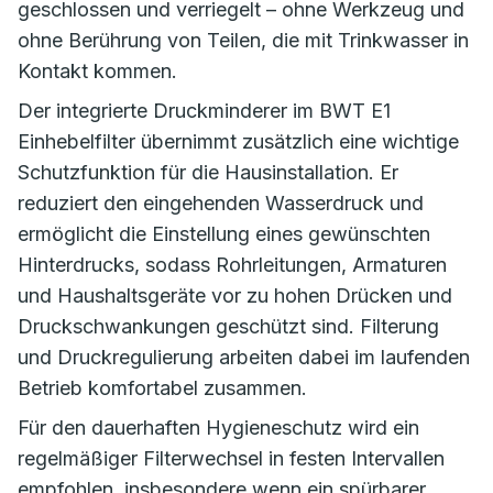
geschlossen und verriegelt – ohne Werkzeug und
ohne Berührung von Teilen, die mit Trinkwasser in
Kontakt kommen.
Der integrierte Druckminderer im BWT E1
Einhebelfilter übernimmt zusätzlich eine wichtige
Schutzfunktion für die Hausinstallation. Er
reduziert den eingehenden Wasserdruck und
ermöglicht die Einstellung eines gewünschten
Hinterdrucks, sodass Rohrleitungen, Armaturen
und Haushaltsgeräte vor zu hohen Drücken und
Druckschwankungen geschützt sind. Filterung
und Druckregulierung arbeiten dabei im laufenden
Betrieb komfortabel zusammen.
Für den dauerhaften Hygieneschutz wird ein
regelmäßiger Filterwechsel in festen Intervallen
empfohlen, insbesondere wenn ein spürbarer