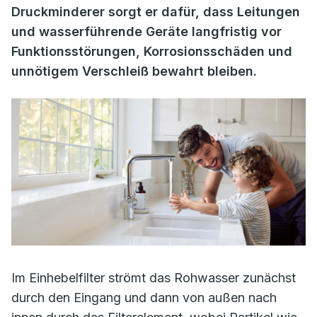
Druckminderer sorgt er dafür, dass Leitungen
und wasserführende Geräte langfristig vor
Funktionsstörungen, Korrosionsschäden und
unnötigem Verschleiß bewahrt bleiben.
Im Einhebelfilter strömt das Rohwasser zunächst
durch den Eingang und dann von außen nach