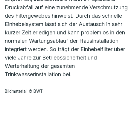
Druckabfall auf eine zunehmende Verschmutzung
des Filtergewebes hinweist. Durch das schnelle
Einhebelsystem lässt sich der Austausch in sehr
kurzer Zeit erledigen und kann problemlos in den
normalen Wartungsablauf der Hausinstallation
integriert werden. So trägt der Einhebelfilter über
viele Jahre zur Betriebssicherheit und
Werterhaltung der gesamten
Trinkwasserinstallation bei.
Bildmaterial: © BWT