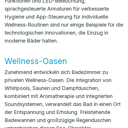
Funktionen und LED-Beleuchtung,
sprachgesteuerte Armaturen für verbesserte
Hygiene und App-Steuerung für individuelle
Wellness-Routinen sind nur einige Beispiele für die
technologischen Innovationen, die Einzug in
moderne Bäder halten.
Wellness-Oasen
Zunehmend entwickeln sich Badezimmer zu
privaten Wellness-Oasen. Die Integration von
Whirlpools, Saunen und Dampfduschen,
kombiniert mit Aromatherapie und integrierten
Soundsystemen, verwandelt das Bad in einen Ort
der Entspannung und Erholung. Freistehende
Badewannen und großzügige Regenduschen