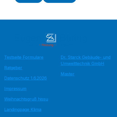
Testseite Formulare
Dr. Starck Gebäude- und
Umwelttechnik GmbH
Ratgeber
Master
Datenschutz 1.6.2026
Impressum
Weihnachtsgruß hissu
Landingpage Klima