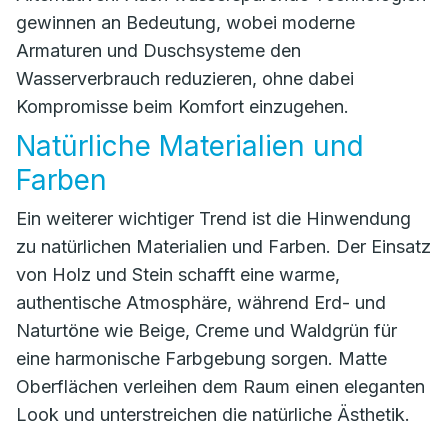
gewinnen an Bedeutung, wobei moderne
Armaturen und Duschsysteme den
Wasserverbrauch reduzieren, ohne dabei
Kompromisse beim Komfort einzugehen.
Natürliche Materialien und
Farben
Ein weiterer wichtiger Trend ist die Hinwendung
zu natürlichen Materialien und Farben. Der Einsatz
von Holz und Stein schafft eine warme,
authentische Atmosphäre, während Erd- und
Naturtöne wie Beige, Creme und Waldgrün für
eine harmonische Farbgebung sorgen. Matte
Oberflächen verleihen dem Raum einen eleganten
Look und unterstreichen die natürliche Ästhetik.