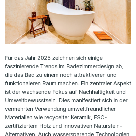
Für das Jahr 2025 zeichnen sich einige
faszinierende Trends im Badezimmerdesign ab,
die das Bad zu einem noch attraktiveren und
funktionaleren Raum machen. Ein zentraler Aspekt
ist der wachsende Fokus auf Nachhaltigkeit und
Umweltbewusstsein. Dies manifestiert sich in der
vermehrten Verwendung umweltfreundlicher
Materialien wie recycelter Keramik, FSC-
zertifiziertem Holz und innovativen Naturstein-
Alternativen. Auch wassersparende Technologien