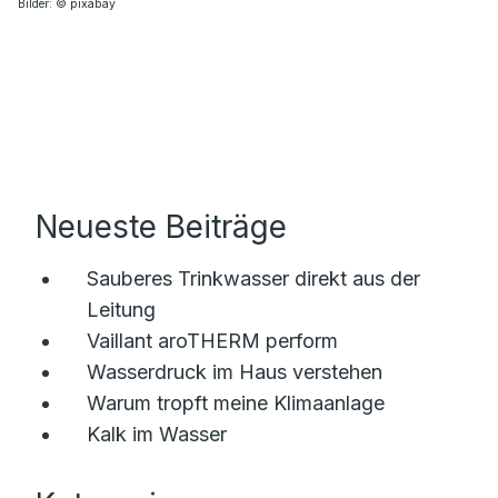
Bilder: © pixabay
Neueste Beiträge
Sauberes Trinkwasser direkt aus der
Leitung
Vaillant aroTHERM perform
Wasserdruck im Haus verstehen
Warum tropft meine Klimaanlage
Kalk im Wasser