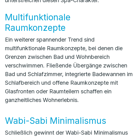
unterstreichen diesen Spa-Charakter.
Multifunktionale
Raumkonzepte
Ein weiterer spannender Trend sind
multifunktionale Raumkonzepte, bei denen die
Grenzen zwischen Bad und Wohnbereich
verschwimmen. Fließende Übergänge zwischen
Bad und Schlafzimmer, integrierte Badewannen im
Schlafbereich und offene Raumkonzepte mit
Glasfronten oder Raumteilern schaffen ein
ganzheitliches Wohnerlebnis.
Wabi-Sabi Minimalismus
Schließlich gewinnt der Wabi-Sabi Minimalismus