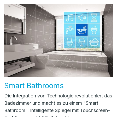
Smart Bathrooms
Die Integration von Technologie revolutioniert das
Badezimmer und macht es zu einem "Smart
Bathroom". Intelligente Spiegel mit Touchscreen-