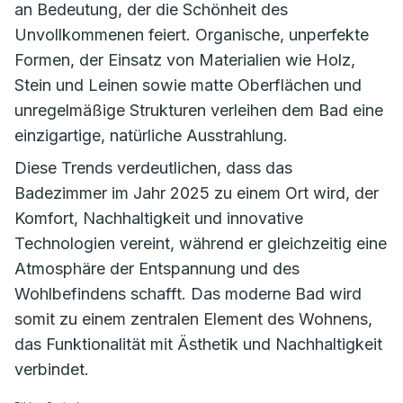
an Bedeutung, der die Schönheit des
Unvollkommenen feiert. Organische, unperfekte
Formen, der Einsatz von Materialien wie Holz,
Stein und Leinen sowie matte Oberflächen und
unregelmäßige Strukturen verleihen dem Bad eine
einzigartige, natürliche Ausstrahlung.
Diese Trends verdeutlichen, dass das
Badezimmer im Jahr 2025 zu einem Ort wird, der
Komfort, Nachhaltigkeit und innovative
Technologien vereint, während er gleichzeitig eine
Atmosphäre der Entspannung und des
Wohlbefindens schafft. Das moderne Bad wird
somit zu einem zentralen Element des Wohnens,
das Funktionalität mit Ästhetik und Nachhaltigkeit
verbindet.