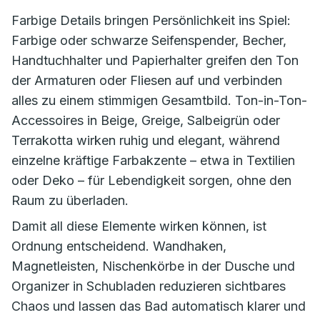
Farbige Details bringen Persönlichkeit ins Spiel:
Farbige oder schwarze Seifenspender, Becher,
Handtuchhalter und Papierhalter greifen den Ton
der Armaturen oder Fliesen auf und verbinden
alles zu einem stimmigen Gesamtbild. Ton-in-Ton-
Accessoires in Beige, Greige, Salbeigrün oder
Terrakotta wirken ruhig und elegant, während
einzelne kräftige Farbakzente – etwa in Textilien
oder Deko – für Lebendigkeit sorgen, ohne den
Raum zu überladen.
Damit all diese Elemente wirken können, ist
Ordnung entscheidend. Wandhaken,
Magnetleisten, Nischenkörbe in der Dusche und
Organizer in Schubladen reduzieren sichtbares
Chaos und lassen das Bad automatisch klarer und