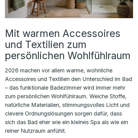
Mit warmen Accessoires
und Textilien zum
persönlichen Wohlfühlraum
2026 machen vor allem warme, wohnliche
Accessoires und Textilien den Unterschied im Bad
– das funktionale Badezimmer wird immer mehr
zum persönlichen Wohlfühlraum. Weiche Stoffe,
natürliche Materialien, stimmungsvolles Licht und
clevere Ordnungslösungen sorgen dafür, dass
sich das Bad eher wie ein kleines Spa als wie ein
reiner Nutzraum anfühlt.