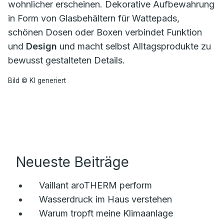
wohnlicher erscheinen. Dekorative Aufbewahrung
in Form von Glasbehältern für Wattepads,
schönen Dosen oder Boxen verbindet Funktion
und
Design
und macht selbst Alltagsprodukte zu
bewusst gestalteten Details.
Bild © KI generiert
Neueste Beiträge
Vaillant aroTHERM perform
Wasserdruck im Haus verstehen
Warum tropft meine Klimaanlage