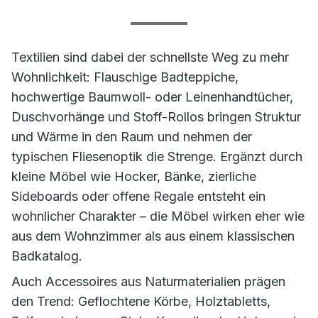
Textilien sind dabei der schnellste Weg zu mehr
Wohnlichkeit: Flauschige Badteppiche,
hochwertige Baumwoll- oder Leinenhandtücher,
Duschvorhänge und Stoff-Rollos bringen Struktur
und Wärme in den Raum und nehmen der
typischen Fliesenoptik die Strenge. Ergänzt durch
kleine Möbel wie Hocker, Bänke, zierliche
Sideboards oder offene Regale entsteht ein
wohnlicher Charakter – die Möbel wirken eher wie
aus dem Wohnzimmer als aus einem klassischen
Badkatalog.
Auch Accessoires aus Naturmaterialien prägen
den Trend: Geflochtene Körbe, Holztabletts,