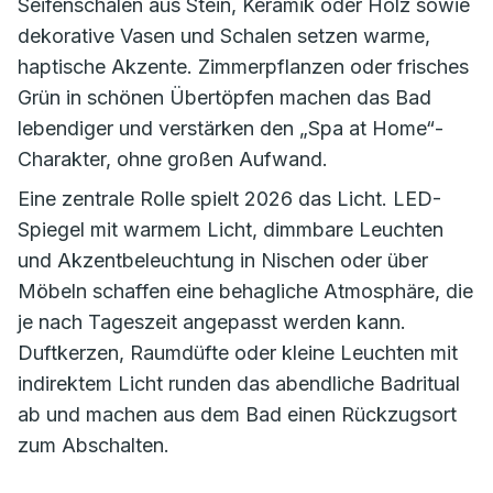
Seifenschalen aus Stein, Keramik oder Holz sowie
dekorative Vasen und Schalen setzen warme,
haptische Akzente. Zimmerpflanzen oder frisches
Grün in schönen Übertöpfen machen das Bad
lebendiger und verstärken den „Spa at Home“-
Charakter, ohne großen Aufwand.
Eine zentrale Rolle spielt 2026 das Licht. LED-
Spiegel mit warmem Licht, dimmbare Leuchten
und Akzentbeleuchtung in Nischen oder über
Möbeln schaffen eine behagliche Atmosphäre, die
je nach Tageszeit angepasst werden kann.
Duftkerzen, Raumdüfte oder kleine Leuchten mit
indirektem Licht runden das abendliche Badritual
ab und machen aus dem Bad einen Rückzugsort
zum Abschalten.