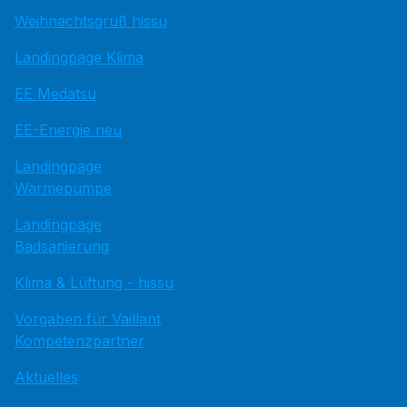
Weihnachtsgruß hissu
Landingpage Klima
EE Medatsu
EE-Energie neu
Landingpage
Wärmepumpe
Landingpage
Badsanierung
Klima & Lüftung - hissu
Vorgaben für Vaillant
Kompetenzpartner
Aktuelles