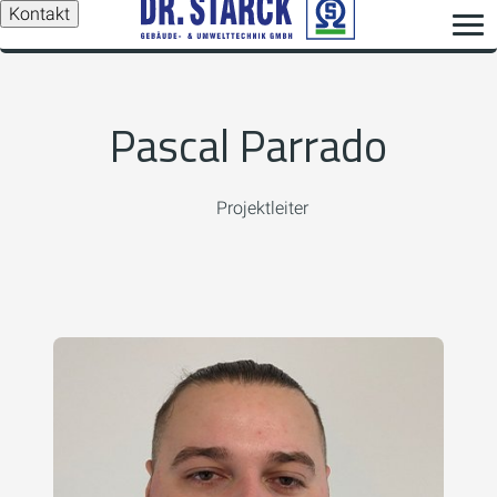
Kontakt
Pascal Parrado
Projektleiter