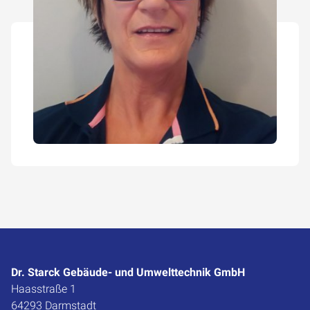
Dr. Starck Gebäude- und Umwelttechnik GmbH
Haasstraße 1
64293 Darmstadt