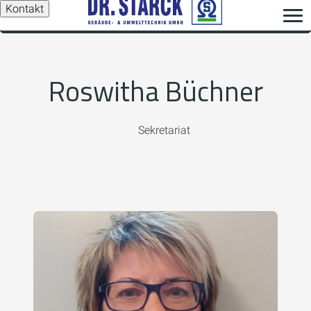
Kontakt
Roswitha Büchner
Sekretariat