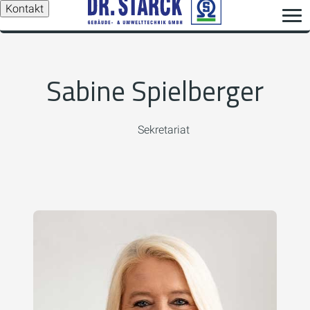
Kontakt
Sabine Spielberger
Sekretariat