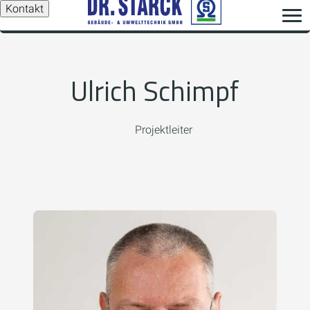
Kontakt
Ulrich Schimpf
Projektleiter