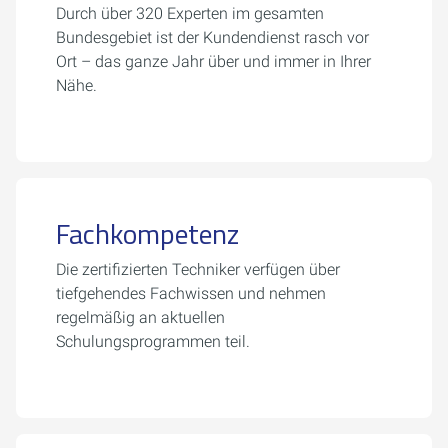
Durch über 320 Experten im gesamten
Bundesgebiet ist der Kundendienst rasch vor
Ort – das ganze Jahr über und immer in Ihrer
Nähe.
Fachkompetenz
Die zertifizierten Techniker verfügen über
tiefgehendes Fachwissen und nehmen
regelmäßig an aktuellen
Schulungsprogrammen teil.