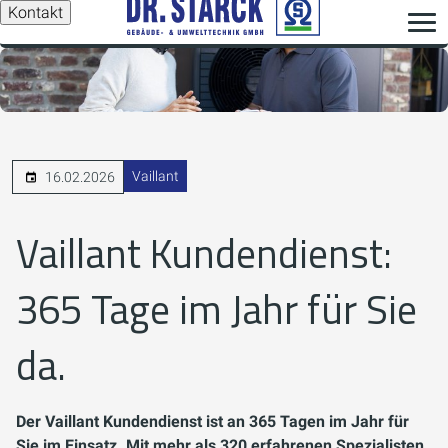
Kontakt
Vaillant
16.02.2026
Vaillant Kundendienst:
365 Tage im Jahr für Sie
da.
Der Vaillant Kundendienst ist an 365 Tagen im Jahr für
Sie im Einsatz. Mit mehr als 320 erfahrenen Spezialisten