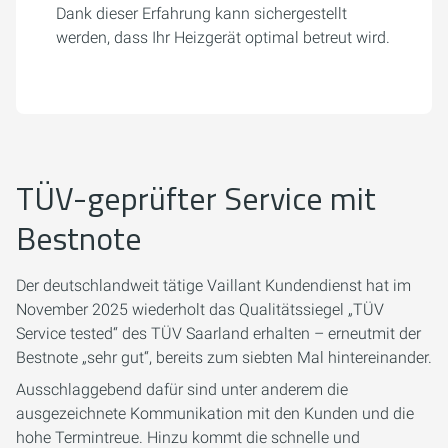
Dank dieser Erfahrung kann sichergestellt
werden, dass Ihr Heizgerät optimal betreut wird.
TÜV-geprüfter Service mit
Bestnote
Der deutschlandweit tätige Vaillant Kundendienst hat im
November 2025 wiederholt das Qualitätssiegel „TÜV
Service tested“ des TÜV Saarland erhalten – erneutmit der
Bestnote „sehr gut“, bereits zum siebten Mal hintereinander.
Ausschlaggebend dafür sind unter anderem die
ausgezeichnete Kommunikation mit den Kunden und die
hohe Termintreue. Hinzu kommt die schnelle und