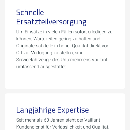
Schnelle
Ersatzteilversorgung
Um Einsätze in vielen Fällen sofort erledigen zu
können, Wartezeiten gering zu halten und
Originalersatzteile in hoher Qualität direkt vor
Ort zur Verfügung zu stellen, sind
Servicefahrzeuge des Unternehmens Vaillant
umfassend ausgestattet.
Langjährige Expertise
Seit mehr als 60 Jahren steht der Vaillant
Kundendienst für Verlässlichkeit und Qualität.