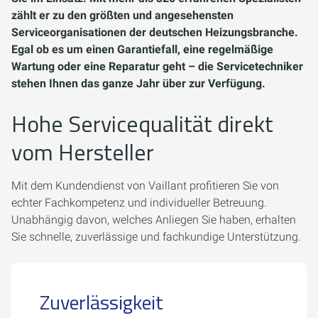
zählt er zu den größten und angesehensten
Serviceorganisationen der deutschen Heizungsbranche.
Egal ob es um einen Garantiefall, eine regelmäßige
Wartung oder eine Reparatur geht – die Servicetechniker
stehen Ihnen das ganze Jahr über zur Verfügung.
Hohe Servicequalität direkt
vom Hersteller
Mit dem Kundendienst von Vaillant profitieren Sie von
echter Fachkompetenz und individueller Betreuung.
Unabhängig davon, welches Anliegen Sie haben, erhalten
Sie schnelle, zuverlässige und fachkundige Unterstützung.
Zuverlässigkeit