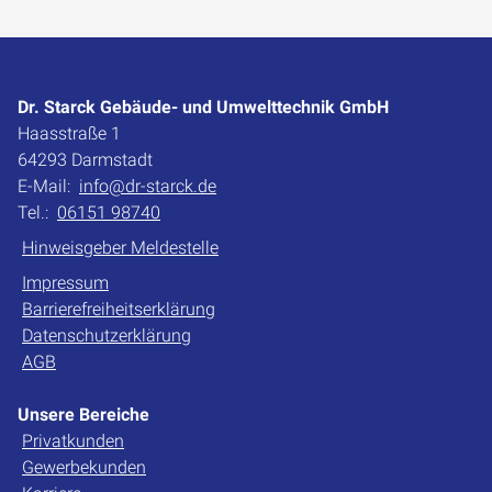
Dr. Starck Gebäude- und Umwelttechnik GmbH
Haasstraße 1
64293 Darmstadt
E-Mail:
info@dr-starck.de
Tel.:
06151 98740
Hinweisgeber Meldestelle
Impressum
Barrierefreiheitserklärung
Datenschutzerklärung
AGB
Unsere Bereiche
Privatkunden
Gewerbekunden