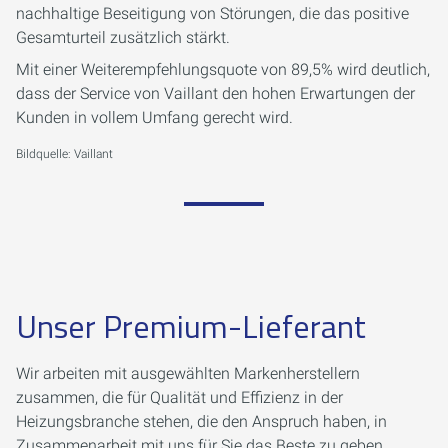
nachhaltige Beseitigung von Störungen, die das positive
Gesamturteil zusätzlich stärkt.
Mit einer Weiterempfehlungsquote von 89,5% wird deutlich,
dass der Service von Vaillant den hohen Erwartungen der
Kunden in vollem Umfang gerecht wird.
Bildquelle: Vaillant
Unser Premium-Lieferant
Wir arbeiten mit ausgewählten Markenherstellern
zusammen, die für Qualität und Effizienz in der
Heizungsbranche stehen, die den Anspruch haben, in
Zusammenarbeit mit uns für Sie das Beste zu geben.