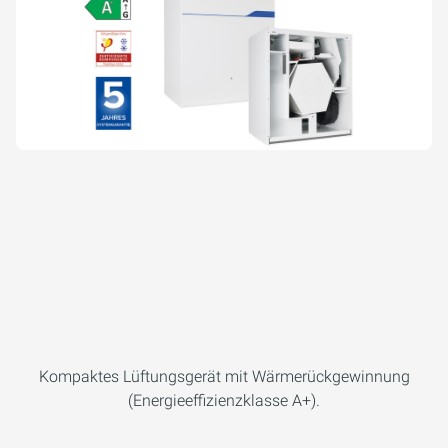
Kompaktes Lüftungsgerät mit Wärmerückgewinnung
(Energieeffizienzklasse A+).