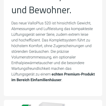
und Bewohner.
Das neue ValloPlus 520 ist hinsichtlich Gewicht,
Abmessungen und Luftleistung das kompakteste
Lüftungsgerät seiner Serie, zudem extrem leise
und hocheffizient. Das Komplettsystem führt zu
höchstem Komfort, ohne Zugerscheinungen und
störenden Geräuschen. Die präzise
Volumenstrommessung, ein optionaler
Enthalpiewärmetauscher und die besondere
Wartungsfreundlichkeit machen das
Lüftungsgerät zu einem
echten Premium-Produkt
im Bereich Einfamilienhäuser
.