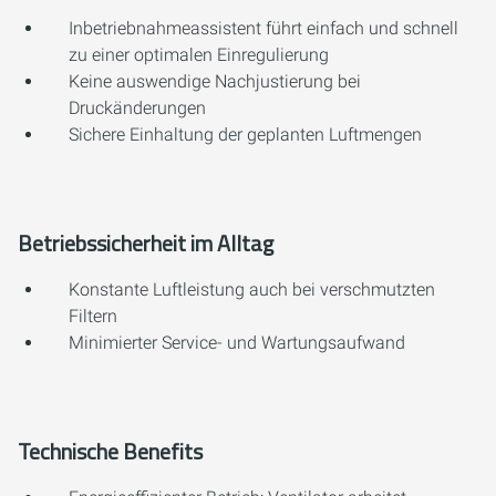
Inbetriebnahmeassistent führt einfach und schnell
zu einer optimalen Einregulierung
Keine auswendige Nachjustierung bei
Druckänderungen
Sichere Einhaltung der geplanten Luftmengen
Betriebssicherheit im Alltag
Konstante Luftleistung auch bei verschmutzten
Filtern
Minimierter Service- und Wartungsaufwand
Technische Benefits