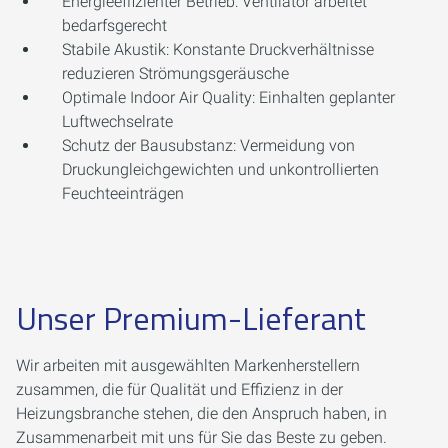
Energieeffizienter Betrieb: Ventilator arbeitet
bedarfsgerecht
Stabile Akustik: Konstante Druckverhältnisse
reduzieren Strömungsgeräusche
Optimale Indoor Air Quality: Einhalten geplanter
Luftwechselrate
Schutz der Bausubstanz: Vermeidung von
Druckungleichgewichten und unkontrollierten
Feuchteeinträgen
Unser Premium-Lieferant
Wir arbeiten mit ausgewählten Markenherstellern
zusammen, die für Qualität und Effizienz in der
Heizungsbranche stehen, die den Anspruch haben, in
Zusammenarbeit mit uns für Sie das Beste zu geben.