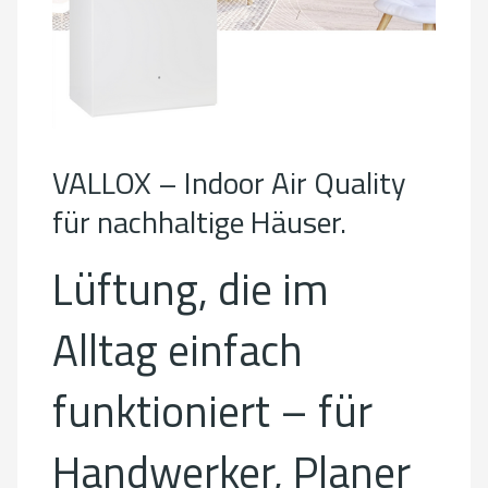
VALLOX – Indoor Air Quality
für nachhaltige Häuser.
Lüftung, die im
Alltag einfach
funktioniert – für
Handwerker, Planer