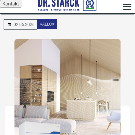
Kontakt
VALLOX
02.06.2026