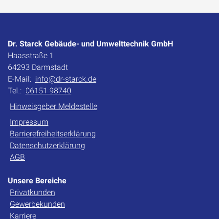
Dr. Starck Gebäude- und Umwelttechnik GmbH
Haasstraße 1
64293 Darmstadt
E-Mail:
info@dr-starck.de
Tel.:
06151 98740
Hinweisgeber Meldestelle
Impressum
Barrierefreiheitserklärung
Datenschutzerklärung
AGB
Unsere Bereiche
Privatkunden
Gewerbekunden
Karriere