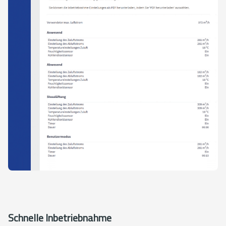
Schnelle Inbetriebnahme