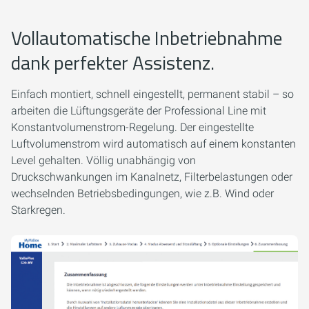
Vollautomatische Inbetriebnahme
dank perfekter Assistenz.
Einfach montiert, schnell eingestellt, permanent stabil – so
arbeiten die Lüftungsgeräte der Professional Line mit
Konstantvolumenstrom-Regelung. Der eingestellte
Luftvolumenstrom wird automatisch auf einem konstanten
Level gehalten. Völlig unabhängig von
Druckschwankungen im Kanalnetz, Filterbelastungen oder
wechselnden Betriebsbedingungen, wie z.B. Wind oder
Starkregen.