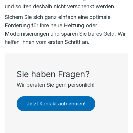
und sollten deshalb nicht verschenkt werden.
Sichern Sie sich ganz einfach eine optimale
Förderung für Ihre neue Heizung oder
Modernisierungen und sparen Sie bares Geld. Wir
helfen Ihnen vom ersten Schritt an.
Sie haben Fragen?
Wir beraten Sie gern persönlich!
Jetzt Kontakt aufnehmen!