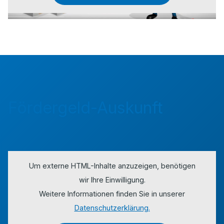
Fördergeld-Auskunft
Um externe HTML-Inhalte anzuzeigen, benötigen
wir Ihre Einwilligung.
Weitere Informationen finden Sie in unserer
Datenschutzerklärung.