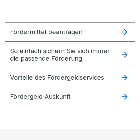
Fördermittel beantragen
So einfach sichern Sie sich immer
die passende Förderung
Vorteile des Fördergeldservices
Fördergeld-Auskunft