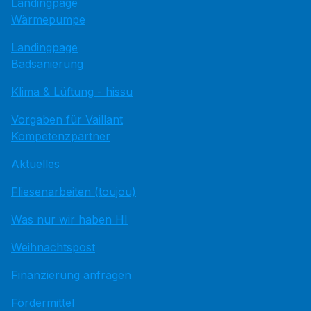
Landingpage
Wärmepumpe
Landingpage
Badsanierung
Klima & Lüftung - hissu
Vorgaben für Vaillant
Kompetenzpartner
Aktuelles
Fliesenarbeiten (toujou)
Was nur wir haben HI
Weihnachtspost
Finanzierung anfragen
Fördermittel