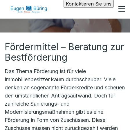
Kontaktieren Sie uns
Fördermittel – Beratung zur
Bestförderung
Das Thema Förderung ist für viele
Immobilienbesitzer kaum durchschaubar. Viele
denken an sogenannte Förderkredite und scheuen
den umständlichen Antragsaufwand. Doch für
zahlreiche Sanierungs- und
Modernisierungsmaßnahmen gibt es eine
Förderung in Form von Zuschüssen. Diese
Zuschüsse müssen nicht zurückgezahlt werden