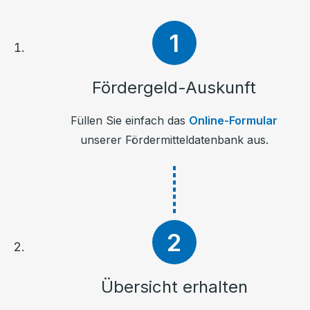
Fördergeld-Auskunft
Füllen Sie einfach das
Online-Formular
unserer Fördermitteldatenbank aus.
Übersicht erhalten