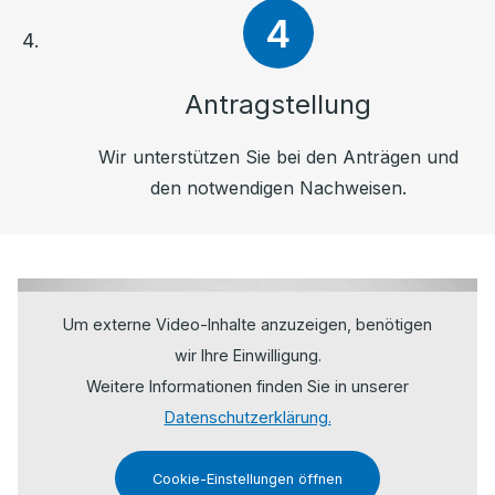
Antragstellung
Wir unterstützen Sie bei den Anträgen und
den notwendigen Nachweisen.
Um externe Video-Inhalte anzuzeigen, benötigen
wir Ihre Einwilligung.
Weitere Informationen finden Sie in unserer
Datenschutzerklärung.
Cookie-Einstellungen öffnen