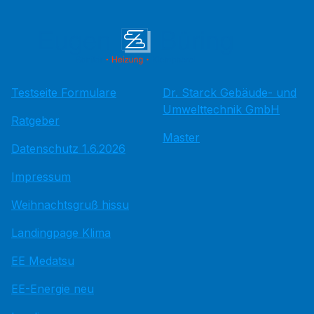
Testseite Formulare
Dr. Starck Gebäude- und
Umwelttechnik GmbH
Ratgeber
Master
Datenschutz 1.6.2026
Impressum
Weihnachtsgruß hissu
Landingpage Klima
EE Medatsu
EE-Energie neu