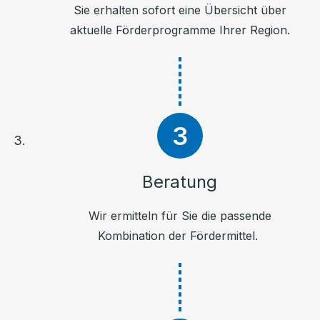
Sie erhalten sofort eine Übersicht über
aktuelle Förderprogramme Ihrer Region.
Beratung
Wir ermitteln für Sie die passende
Kombination der Fördermittel.