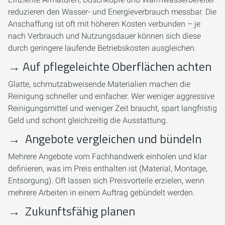
reduzieren den Wasser- und Energieverbrauch messbar. Die
Anschaffung ist oft mit höheren Kosten verbunden – je
nach Verbrauch und Nutzungsdauer können sich diese
durch geringere laufende Betriebskosten ausgleichen.
→
Auf pflegeleichte Oberflächen achten
Glatte, schmutzabweisende Materialien machen die
Reinigung schneller und einfacher. Wer weniger aggressive
Reinigungsmittel und weniger Zeit braucht, spart langfristig
Geld und schont gleichzeitig die Ausstattung.
→
Angebote vergleichen und bündeln
Mehrere Angebote vom Fachhandwerk einholen und klar
definieren, was im Preis enthalten ist (Material, Montage,
Entsorgung). Oft lassen sich Preisvorteile erzielen, wenn
mehrere Arbeiten in einem Auftrag gebündelt werden.
→
Zukunftsfähig planen