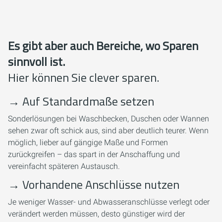
Es gibt aber auch Bereiche, wo Sparen
sinnvoll ist.
Hier können Sie clever sparen.
→
Auf Standardmaße setzen
Sonderlösungen bei Waschbecken, Duschen oder Wannen
sehen zwar oft schick aus, sind aber deutlich teurer. Wenn
möglich, lieber auf gängige Maße und Formen
zurückgreifen – das spart in der Anschaffung und
vereinfacht späteren Austausch.
→
Vorhandene Anschlüsse nutzen
Je weniger Wasser- und Abwasseranschlüsse verlegt oder
verändert werden müssen, desto günstiger wird der