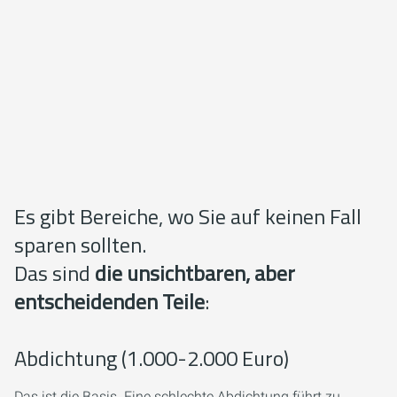
Es gibt Bereiche, wo Sie auf keinen Fall
sparen sollten.
Das sind
die unsichtbaren, aber
entscheidenden Teile
:
Abdichtung (1.000-2.000 Euro)
Das ist die Basis. Eine schlechte Abdichtung führt zu