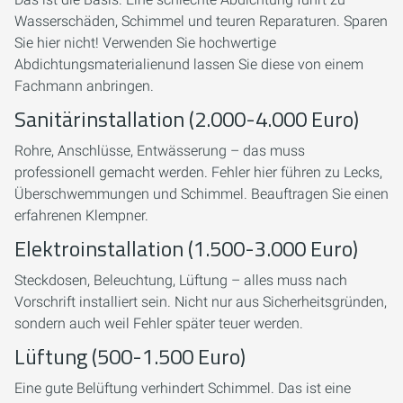
Wasserschäden, Schimmel und teuren Reparaturen. Sparen
Sie hier nicht! Verwenden Sie hochwertige
Abdichtungsmaterialienund lassen Sie diese von einem
Fachmann anbringen.
Sanitärinstallation (2.000-4.000 Euro)
Rohre, Anschlüsse, Entwässerung – das muss
professionell gemacht werden. Fehler hier führen zu Lecks,
Überschwemmungen und Schimmel. Beauftragen Sie einen
erfahrenen Klempner.
Elektroinstallation (1.500-3.000 Euro)
Steckdosen, Beleuchtung, Lüftung – alles muss nach
Vorschrift installiert sein. Nicht nur aus Sicherheitsgründen,
sondern auch weil Fehler später teuer werden.
Lüftung (500-1.500 Euro)
Eine gute Belüftung verhindert Schimmel. Das ist eine