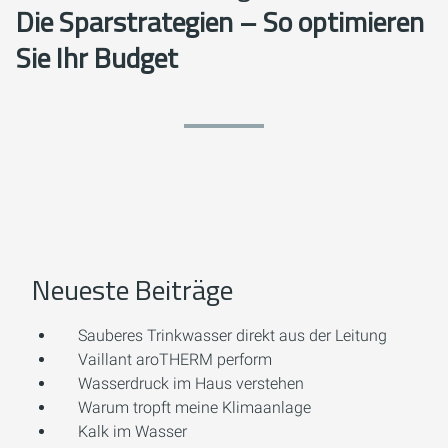
Die Sparstrategien – So optimieren
Sie Ihr Budget
Neueste Beiträge
Sauberes Trinkwasser direkt aus der Leitung
Vaillant aroTHERM perform
Wasserdruck im Haus verstehen
Warum tropft meine Klimaanlage
Kalk im Wasser