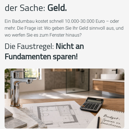
der Sache:
Geld.
Ein Badumbau kostet schnell 10.000-30.000 Euro – oder
mehr. Die Frage ist: Wo geben Sie Ihr Geld sinnvoll aus, und
wo werfen Sie es zum Fenster hinaus?
Die Faustregel:
Nicht an
Fundamenten sparen!