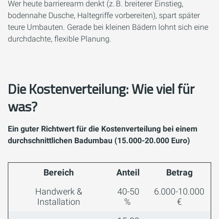
Wer heute barrierearm denkt (z. B. breiterer Einstieg,
bodennahe Dusche, Haltegriffe vorbereiten), spart später
teure Umbauten. Gerade bei kleinen Bädern lohnt sich eine
durchdachte, flexible Planung.
Die Kostenverteilung: Wie viel für
was?
Ein guter Richtwert für die Kostenverteilung bei einem
durchschnittlichen Badumbau (15.000-20.000 Euro)
Bereich
Anteil
Betrag
Handwerk &
40-50
6.000-10.000
Installation
%
€