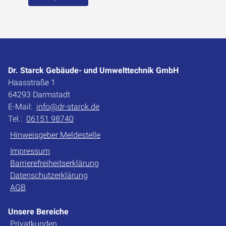
Dr. Starck Gebäude- und Umwelttechnik GmbH
Haasstraße 1
64293 Darmstadt
E-Mail:
info@dr-starck.de
Tel.:
06151 98740
Hinweisgeber Meldestelle
Impressum
Barrierefreiheitserklärung
Datenschutzerklärung
AGB
Unsere Bereiche
Privatkunden