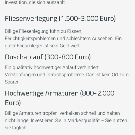
Investition, die sich auszahlt.
Fliesenverlegung (1.500-3.000 Euro)
Billige Fliesenlegung führt zu Rissen,
Feuchtigkeitsproblemen und schlechtem Aussehen. Ein
guter Fliesenleger ist sein Geld wert.
Duschablauf (300-800 Euro)
Ein qualitativ hochwertiger Ablauf verhindert
Verstopfungen und Geruchsprobleme. Das ist kein Ort zum
Sparen.
Hochwertige Armaturen (800-2.000
Euro)
Billige Armaturen tropfen, verkalken schnell und halten
nicht lange. Investieren Sie in Markenqualität – Sie nutzen
sie täglich.