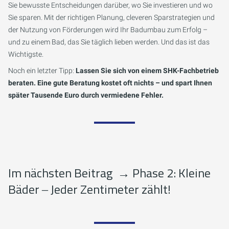
Sie bewusste Entscheidungen darüber, wo Sie investieren und wo
Sie sparen. Mit der richtigen Planung, cleveren Sparstrategien und
der Nutzung von Förderungen wird Ihr Badumbau zum Erfolg –
und zu einem Bad, das Sie täglich lieben werden. Und das ist das
Wichtigste.
Noch ein letzter Tipp:
Lassen Sie sich von einem SHK-Fachbetrieb
beraten. Eine gute Beratung kostet oft nichts – und spart Ihnen
später Tausende Euro durch vermiedene Fehler.
Im nächsten Beitrag
→
Phase 2: Kleine
Bäder ‒ Jeder Zentimeter zählt!