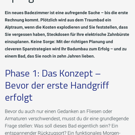
Ein neues Badezimmer ist eine aufregende Sache – bis die erste
Rechnung kommt. Plötzlich wird aus dem Traumbad ein
Alptraum, wenn die Kosten explodieren und Sie feststellen, dass
Sie vergessen haben, Steckdosen für Ihre elektrische Zahnbürste
einzuplanen. Keine Sorge: Mit der richtigen Planung und
cleveren Sparstrategien wird Ihr Badumbau zum Erfolg – und zu
einem Bad, das Sie noch in zehn Jahren lieben.
Phase 1: Das Konzept –
Bevor der erste Handgriff
erfolgt
Bevor du auch nur einen Gedanken an Fliesen oder
Armaturen verschwendest, musst du dir eine grundlegende
Frage stellen:
Was soll dieses Bad eigentlich sein?
Ein
entspannender Rückzugsort? Ein funktionales Morgen-