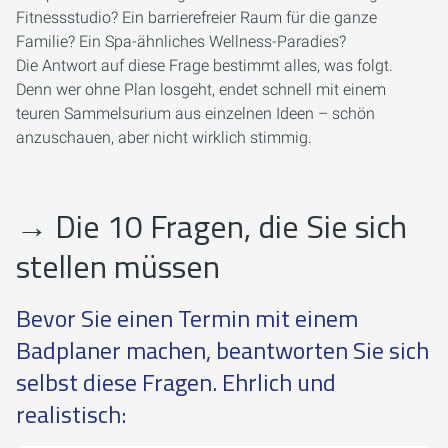
Fitnessstudio? Ein barrierefreier Raum für die ganze
Familie? Ein Spa-ähnliches Wellness-Paradies?
Die Antwort auf diese Frage bestimmt alles, was folgt.
Denn wer ohne Plan losgeht, endet schnell mit einem
teuren Sammelsurium aus einzelnen Ideen – schön
anzuschauen, aber nicht wirklich stimmig.
→
Die 10 Fragen, die Sie sich
stellen müssen
Bevor Sie einen Termin mit einem
Badplaner machen, beantworten Sie sich
selbst diese Fragen. Ehrlich und
realistisch: