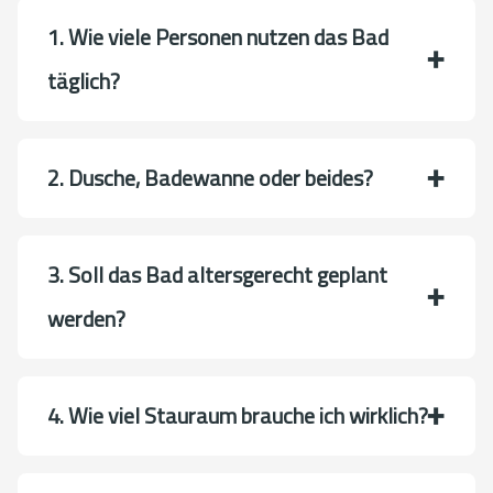
1. Wie viele Personen nutzen das Bad
täglich?
2. Dusche, Badewanne oder beides?
3. Soll das Bad altersgerecht geplant
werden?
4. Wie viel Stauraum brauche ich wirklich?