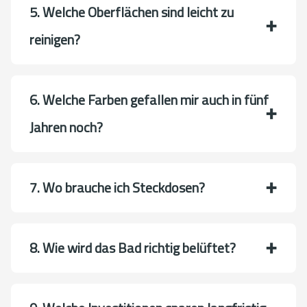
5. Welche Oberflächen sind leicht zu
reinigen?
6. Welche Farben gefallen mir auch in fünf
Jahren noch?
7. Wo brauche ich Steckdosen?
8. Wie wird das Bad richtig belüftet?