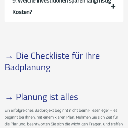
9. Welche Investitionen sparen langfristig
Kosten?
→ Die Checkliste für Ihre
Badplanung
→
Planung ist alles
Ein erfolgreiches Badprojekt beginnt nicht beim Fliesenleger – es
beginnt bei Ihnen, mit einem klaren Plan. Nehmen Sie sich Zeit für
die Planung, beantworten Sie sich die wichtigen Fragen, und treffen