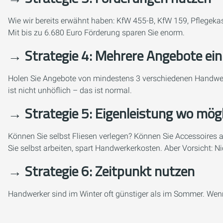
Wie wir bereits erwähnt haben: KfW 455-B, KfW 159, Pflegekas
Mit bis zu 6.680 Euro Förderung sparen Sie enorm.
→ Strategie 4: Mehrere Angebote ein
Holen Sie Angebote von mindestens 3 verschiedenen Handwer
ist nicht unhöflich – das ist normal.
→ Strategie 5: Eigenleistung wo mögl
Können Sie selbst Fliesen verlegen? Können Sie Accessoires 
Sie selbst arbeiten, spart Handwerkerkosten. Aber Vorsicht: Ni
→ Strategie 6: Zeitpunkt nutzen
Handwerker sind im Winter oft günstiger als im Sommer. Wenn 