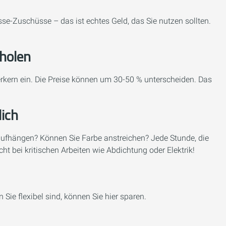
se-Zuschüsse – das ist echtes Geld, das Sie nutzen sollten.
holen
kern ein. Die Preise können um 30-50 % unterscheiden. Das
ich
aufhängen? Können Sie Farbe anstreichen? Jede Stunde, die
cht bei kritischen Arbeiten wie Abdichtung oder Elektrik!
Sie flexibel sind, können Sie hier sparen.