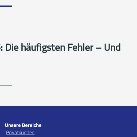
 Die häufigsten Fehler – Und
Unsere Bereiche
Privatkunden