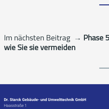
Im nächsten Beitrag
→ Phase 5:
wie Sie sie vermeiden
Dr. Starck Gebäude- und Umwelttechnik GmbH
Haasstraße 1