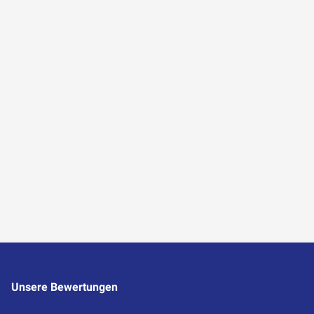
Unsere Bewertungen