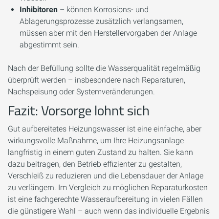
Inhibitoren
– können Korrosions- und
Ablagerungsprozesse zusätzlich verlangsamen,
müssen aber mit den Herstellervorgaben der Anlage
abgestimmt sein.
Nach der Befüllung sollte die Wasserqualität regelmäßig
überprüft werden – insbesondere nach Reparaturen,
Nachspeisung oder Systemveränderungen.
Fazit: Vorsorge lohnt sich
Gut aufbereitetes Heizungswasser ist eine einfache, aber
wirkungsvolle Maßnahme, um Ihre Heizungsanlage
langfristig in einem guten Zustand zu halten. Sie kann
dazu beitragen, den Betrieb effizienter zu gestalten,
Verschleiß zu reduzieren und die Lebensdauer der Anlage
zu verlängern. Im Vergleich zu möglichen Reparaturkosten
ist eine fachgerechte Wasseraufbereitung in vielen Fällen
die günstigere Wahl – auch wenn das individuelle Ergebnis