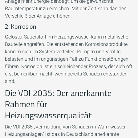
Anlage mehr Energie benötigt, um die gewünschte
Raumtemperatur zu erreichen. Mit der Zeit kann das den
Verschleiß der Anlage erhöhen.
2. Korrosion
Gelöster Sauerstoff im Heizungswasser kann metallische
Bauteile angreifen. Die entstehenden Korrosionsprodukte
können sich im System verteilen, Pumpen und Ventile
belasten und im ungünstigen Fall zu Funktionsstörungen
führen. Korrosion ist ein schleichender Prozess, der sich oft
erst bemerkbar macht, wenn bereits Schäden entstanden
sind.
Die VDI 2035: Der anerkannte
Rahmen für
Heizungswasserqualität
Die VDI 2035 „Vermeidung von Schäden in Warmwasser-
Heizungsanlagen" ist das in Deutschland anerkannte