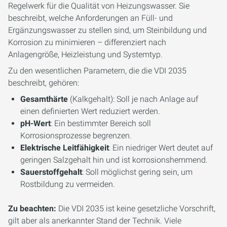
Regelwerk für die Qualität von Heizungswasser. Sie
beschreibt, welche Anforderungen an Füll- und
Ergänzungswasser zu stellen sind, um Steinbildung und
Korrosion zu minimieren – differenziert nach
Anlagengröße, Heizleistung und Systemtyp.
Zu den wesentlichen Parametern, die die VDI 2035
beschreibt, gehören:
Gesamthärte
(Kalkgehalt): Soll je nach Anlage auf
einen definierten Wert reduziert werden.
pH-Wert
: Ein bestimmter Bereich soll
Korrosionsprozesse begrenzen.
Elektrische Leitfähigkeit
: Ein niedriger Wert deutet auf
geringen Salzgehalt hin und ist korrosionshemmend.
Sauerstoffgehalt
: Soll möglichst gering sein, um
Rostbildung zu vermeiden.
Zu beachten:
Die VDI 2035 ist keine gesetzliche Vorschrift,
gilt aber als anerkannter Stand der Technik. Viele