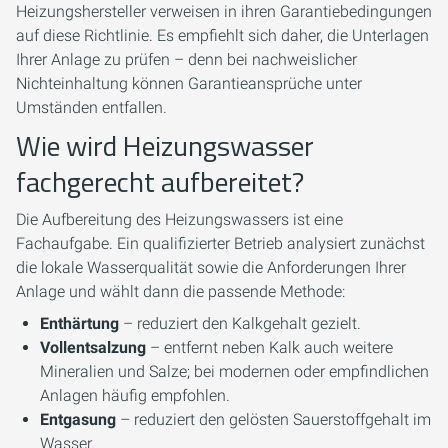
Heizungshersteller verweisen in ihren Garantiebedingungen
auf diese Richtlinie. Es empfiehlt sich daher, die Unterlagen
Ihrer Anlage zu prüfen – denn bei nachweislicher
Nichteinhaltung können Garantieansprüche unter
Umständen entfallen.
Wie wird Heizungswasser
fachgerecht aufbereitet?
Die Aufbereitung des Heizungswassers ist eine
Fachaufgabe. Ein qualifizierter Betrieb analysiert zunächst
die lokale Wasserqualität sowie die Anforderungen Ihrer
Anlage und wählt dann die passende Methode:
Enthärtung
– reduziert den Kalkgehalt gezielt.
Vollentsalzung
– entfernt neben Kalk auch weitere
Mineralien und Salze; bei modernen oder empfindlichen
Anlagen häufig empfohlen.
Entgasung
– reduziert den gelösten Sauerstoffgehalt im
Wasser.