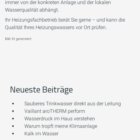
immer von der konkreten Anlage und der lokalen
Wasserqualität abhängt.
Ihr Heizungsfachbetrieb berät Sie gerne – und kann die
Qualität Ihres Heizungswassers vor Ort prüfen.
Bild: KI genereiert
Neueste Beiträge
Sauberes Trinkwasser direkt aus der Leitung
Vaillant aroTHERM perform
Wasserdruck im Haus verstehen
Warum tropft meine Klimaanlage
Kalk im Wasser