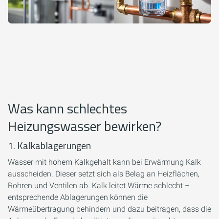
Was kann schlechtes
Heizungswasser bewirken?
1. Kalkablagerungen
Wasser mit hohem Kalkgehalt kann bei Erwärmung Kalk
ausscheiden. Dieser setzt sich als Belag an Heizflächen,
Rohren und Ventilen ab. Kalk leitet Wärme schlecht –
entsprechende Ablagerungen können die
Wärmeübertragung behindern und dazu beitragen, dass die