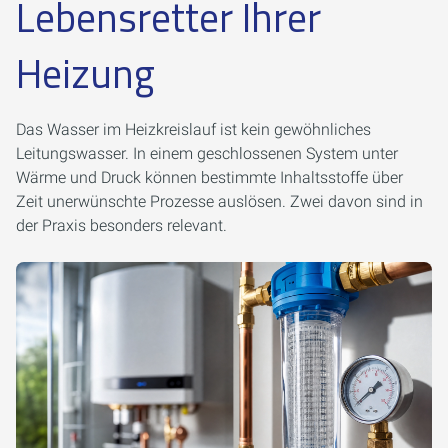
Lebensretter Ihrer
Heizung
Das Wasser im Heizkreislauf ist kein gewöhnliches
Leitungswasser. In einem geschlossenen System unter
Wärme und Druck können bestimmte Inhaltsstoffe über
Zeit unerwünschte Prozesse auslösen. Zwei davon sind in
der Praxis besonders relevant.