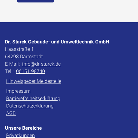
Dr. Starck Gebäude- und Umwelttechnik GmbH
Haasstraße 1
64293 Darmstadt
E-Mail:
info@dr-starck.de
Tel.:
06151 98740
Hinweisgeber Meldestelle
Impressum
Barrierefreiheitserklärung
Datenschutzerklärung
AGB
Unsere Bereiche
Privatkunden